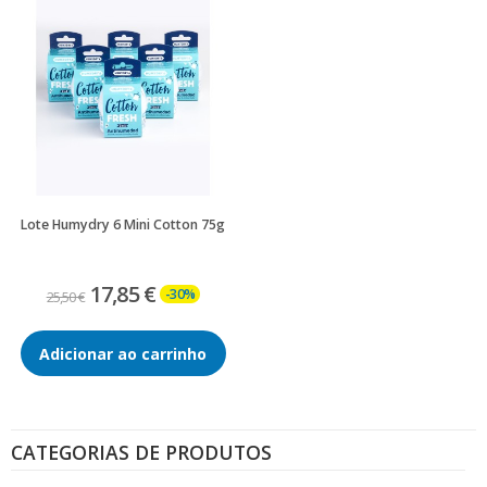
Lote Humydry 6 Mini Cotton 75g
17,85 €
-30%
25,50 €
Adicionar ao carrinho
CATEGORIAS DE PRODUTOS