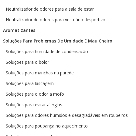
Neutralizador de odores para a sala de estar
Neutralizador de odores para vestuário desportivo
Aromatizantes
Soluções Para Problemas De Umidade E Mau Cheiro
Soluções para humidade de condensação
Soluções para o bolor
Soluções para manchas na parede
Soluções para lascagem
Soluções para o odor a mofo
Soluções para evitar alergias
Soluções para odores húmidos e desagradáveis em roupeiros
Soluções para poupança no aquecimento