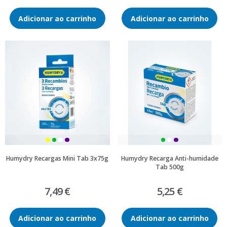
Adicionar ao carrinho
Adicionar ao carrinho
Humydry Recargas Mini Tab 3x75g
Humydry Recarga Anti-humidade
Tab 500g
7,49 €
5,25 €
Adicionar ao carrinho
Adicionar ao carrinho