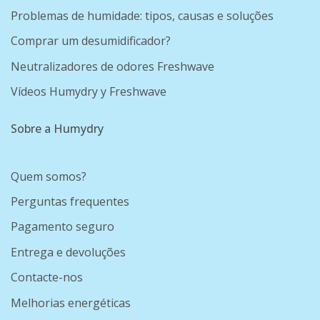
Problemas de humidade: tipos, causas e soluções
Comprar um desumidificador?
Neutralizadores de odores Freshwave
Vídeos Humydry y Freshwave
Sobre a Humydry
Quem somos?
Perguntas frequentes
Pagamento seguro
Entrega e devoluções
Contacte-nos
Melhorias energéticas