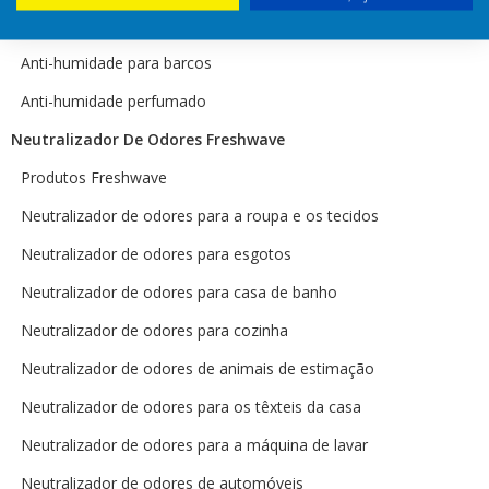
Anti-humidade para automóveis e autocaravanas
Anti-humidade para barcos
Anti-humidade perfumado
Neutralizador De Odores Freshwave
Produtos Freshwave
Neutralizador de odores para a roupa e os tecidos
Neutralizador de odores para esgotos
Neutralizador de odores para casa de banho
Neutralizador de odores para cozinha
Neutralizador de odores de animais de estimação
Neutralizador de odores para os têxteis da casa
Neutralizador de odores para a máquina de lavar
Neutralizador de odores de automóveis