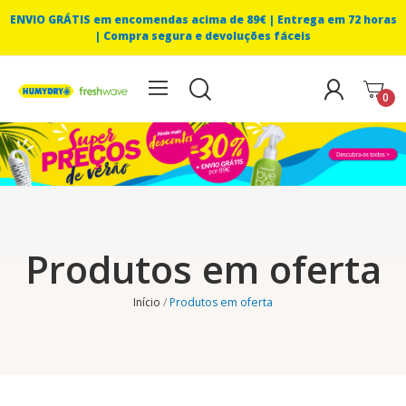
ENVIO GRÁTIS em encomendas acima de 89€ |
Entrega em 72 horas
| Compra segura e devoluções fáceis
0
Produtos em oferta
Início
Produtos em oferta