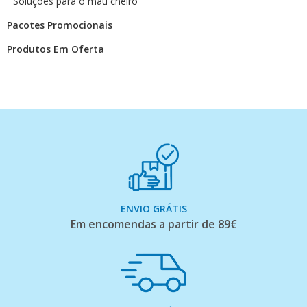
Soluções para o mau cheiro
Pacotes Promocionais
Produtos Em Oferta
ENVIO GRÁTIS
Em encomendas a partir de 89€