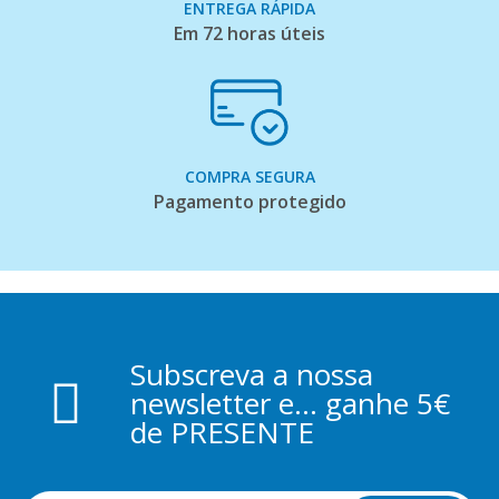
ENTREGA RÁPIDA
Em 72 horas úteis
COMPRA SEGURA
Pagamento protegido
Subscreva a nossa
newsletter e... ganhe 5€
de PRESENTE