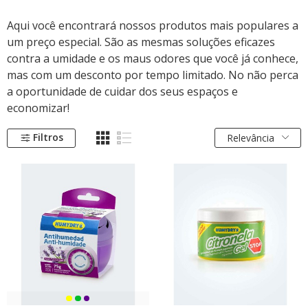
Aqui você encontrará nossos produtos mais populares a
um preço especial. São as mesmas soluções eficazes
contra a umidade e os maus odores que você já conhece,
mas com um desconto por tempo limitado. No não perca
a oportunidade de cuidar dos seus espaços e
economizar!
Filtros
Relevância