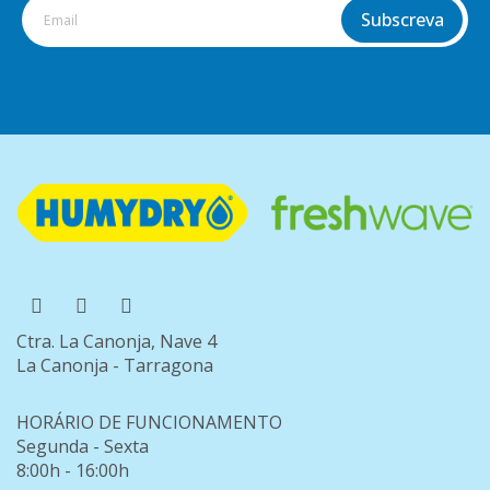
Subscreva
Ctra. La Canonja, Nave 4
La Canonja - Tarragona
HORÁRIO DE FUNCIONAMENTO
Segunda - Sexta
8:00h - 16:00h