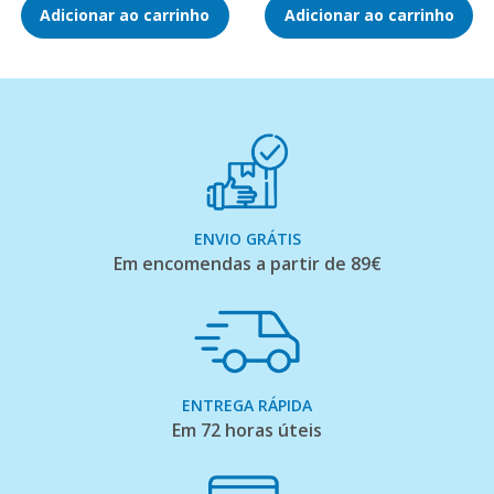
Adicionar ao carrinho
Adicionar ao carrinho
ENVIO GRÁTIS
Em encomendas a partir de 89€
ENTREGA RÁPIDA
Em 72 horas úteis