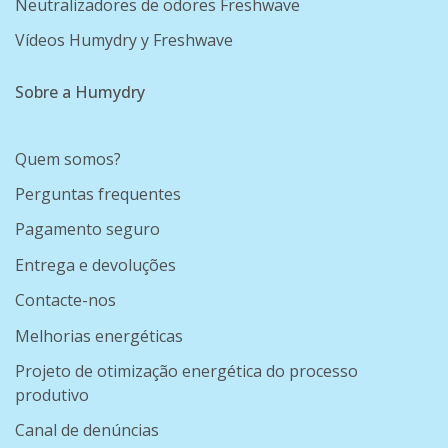
Neutralizadores de odores Freshwave
Vídeos Humydry y Freshwave
Sobre a Humydry
Quem somos?
Perguntas frequentes
Pagamento seguro
Entrega e devoluções
Contacte-nos
Melhorias energéticas
Projeto de otimização energética do processo
produtivo
Canal de denúncias