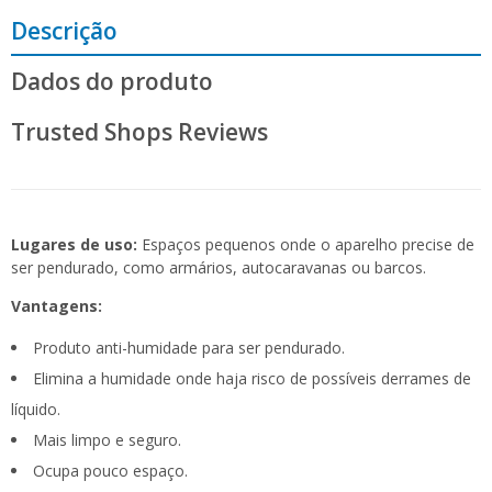
Descrição
Dados do produto
Trusted Shops Reviews
Lugares de uso:
Espaços pequenos onde o aparelho precise de
ser pendurado, como armários, autocaravanas ou barcos.
Vantagens:
Produto anti-humidade para ser pendurado.
Elimina a humidade onde haja risco de possíveis derrames de
líquido.
Mais limpo e seguro.
Ocupa pouco espaço.