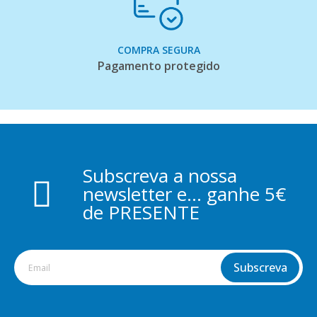
COMPRA SEGURA
Pagamento protegido
Subscreva a nossa
newsletter e... ganhe 5€
de PRESENTE
Subscreva