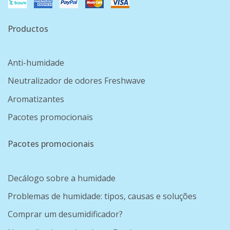
Productos
Anti-humidade
Neutralizador de odores Freshwave
Aromatizantes
Pacotes promocionais
Pacotes promocionais
Decálogo sobre a humidade
Problemas de humidade: tipos, causas e soluções
Comprar um desumidificador?